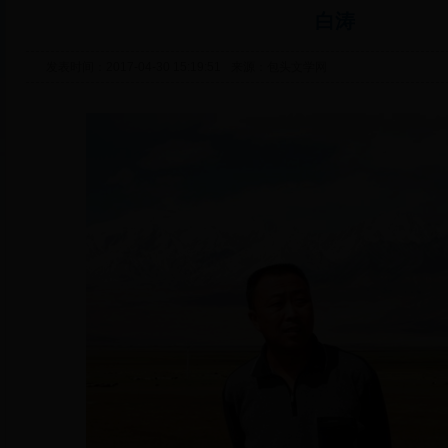
白涛
发表时间：2017-04-30 15:19:51
来源：包头文学网